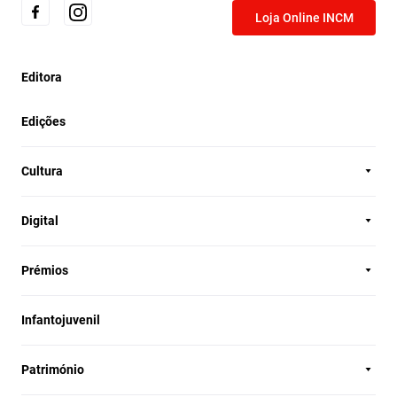
Loja Online INCM
Editora
Edições
Cultura
Digital
Prémios
Infantojuvenil
Património