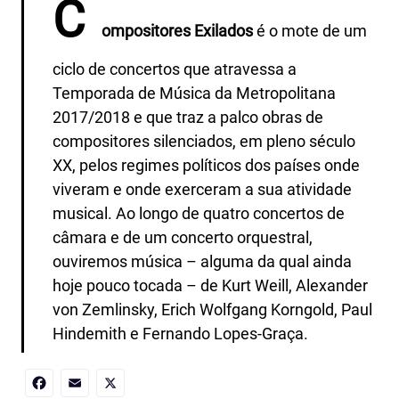
C
ompositores Exilados
é o mote de um
ciclo de concertos que atravessa a
Temporada de Música da Metropolitana
2017/2018 e que traz a palco obras de
compositores silenciados, em pleno século
XX, pelos regimes políticos dos países onde
viveram e onde exerceram a sua atividade
musical. Ao longo de quatro concertos de
câmara e de um concerto orquestral,
ouviremos música – alguma da qual ainda
hoje pouco tocada – de Kurt Weill, Alexander
von Zemlinsky, Erich Wolfgang Korngold, Paul
Hindemith e Fernando Lopes-Graça.