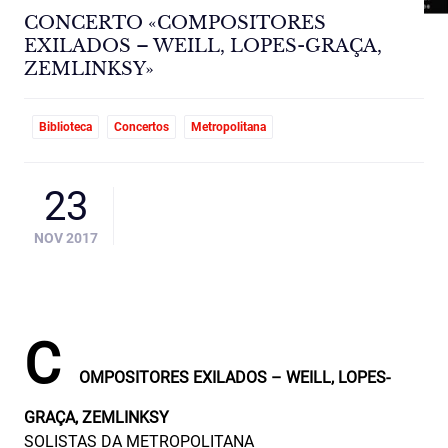
CONCERTO «COMPOSITORES
EXILADOS – WEILL, LOPES-GRAÇA,
ZEMLINKSY»
Biblioteca
Concertos
Metropolitana
23
NOV 2017
C
OMPOSITORES EXILADOS – WEILL, LOPES-
GRAÇA, ZEMLINKSY
SOLISTAS DA METROPOLITANA