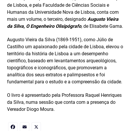
de Lisboa, e pela Faculdade de Ciências Sociais e
Humanas da Universidade Nova de Lisboa, conta com
mais um volume, o terceiro, designado
Augusto Vieira
da Silva, O Engenheiro Olisipógrafo
, de Elisabete Gama.
Augusto Vieira da Silva (1869-1951), como Júlio de
Castilho um apaixonado pela cidade de Lisboa, elevou o
território da história de Lisboa a um desempenho
científico, baseado em levantamentos arqueológicos,
topográficos e iconográficos, que promoveram a
analítica dos seus extratos e palimpsestos e foi
fundamental para o estudo e a compreensão da cidade.
O livro é apresentado pela Professora Raquel Henriques
da Silva, numa sessão que conta com a presença do
Vereador Diogo Moura.