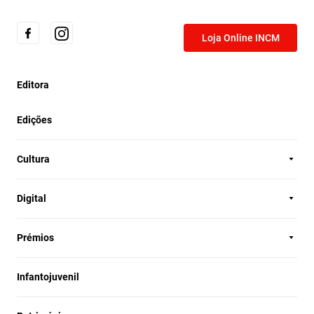
Loja Online INCM
Editora
Edições
Cultura
Digital
Prémios
Infantojuvenil