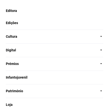
Editora
Edições
Cultura
Digital
Prémios
Infantojuvenil
Património
Loja