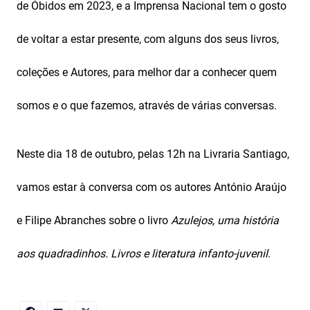
de Óbidos em 2023, e a Imprensa Nacional tem o gosto
de voltar a estar presente, com alguns dos seus livros,
coleções e Autores, para melhor dar a conhecer quem
somos e o que fazemos, através de várias conversas.
Neste dia 18 de outubro, pelas 12h na Livraria Santiago,
vamos estar à conversa com os autores António Araújo
e Filipe Abranches sobre o livro
Azulejos, uma história
aos quadradinhos.
Livros e literatura infanto-juvenil
.