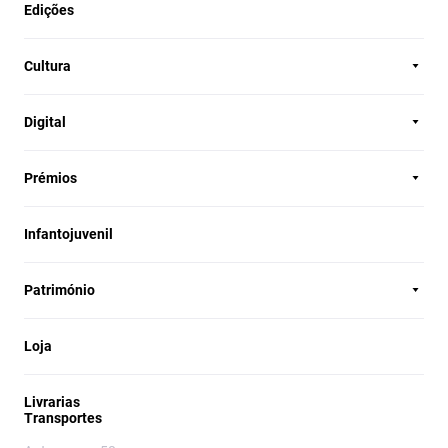
Edições
Cultura
Digital
Prémios
Infantojuvenil
Património
Loja
Livrarias
Transportes