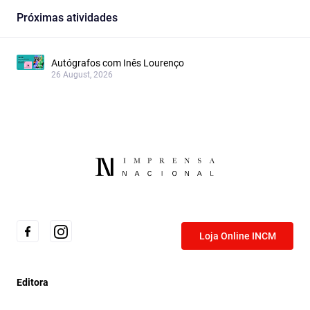
Próximas atividades
Autógrafos com Inês Lourenço
26 August, 2026
Loja Online INCM
Editora