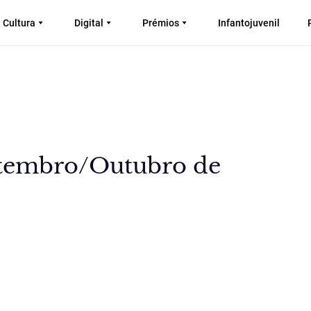
Cultura
Digital
Prémios
Infantojuvenil
etembro/Outubro de