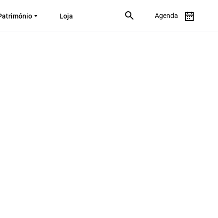
Agenda
Património
Loja