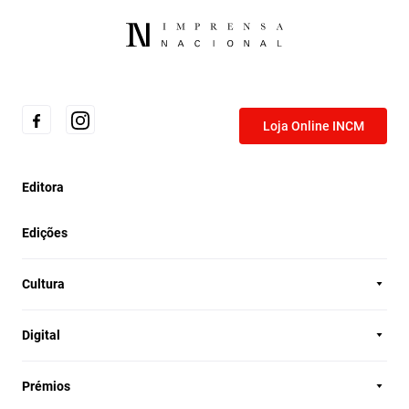
Loja Online INCM
Editora
Edições
Cultura
Digital
Prémios