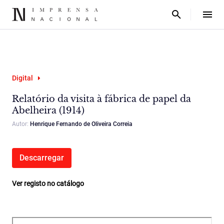
Digital
Relatório da visita à fábrica de papel da
Abelheira (1914)
Autor:
Henrique Fernando de Oliveira Correia
Descarregar
Ver registo no catálogo