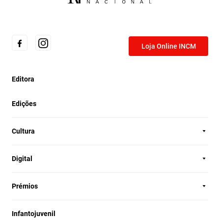
Loja Online INCM
Editora
Edições
Cultura
Digital
Prémios
Infantojuvenil