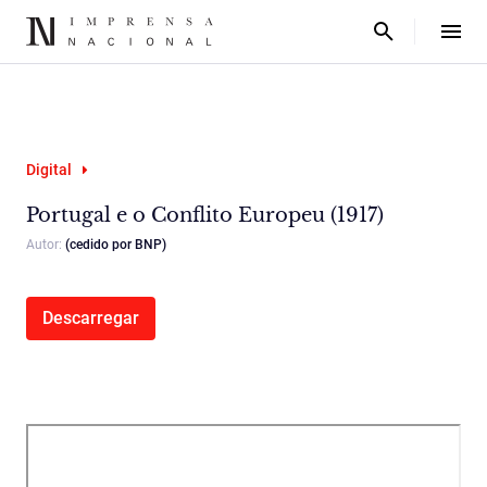
Digital
Portugal e o Conflito Europeu (1917)
Autor:
(cedido por BNP)
Descarregar