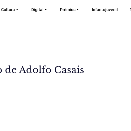
Cultura
Digital
Prémios
Infantojuvenil
o de Adolfo Casais