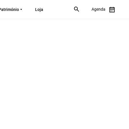
Agenda
Património
Loja