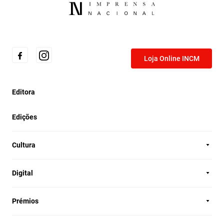
Loja Online INCM
Editora
Edições
Cultura
Digital
Prémios