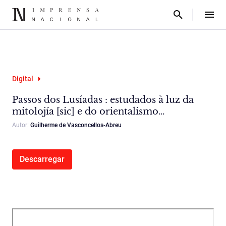
Digital
Passos dos Lusíadas : estudados à luz da
mitolojía [sic] e do orientalismo…
Autor:
Guilherme de Vasconcellos-Abreu
Descarregar