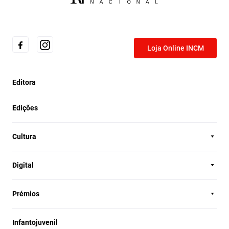
Loja Online INCM
Editora
Edições
Cultura
Digital
Prémios
Infantojuvenil