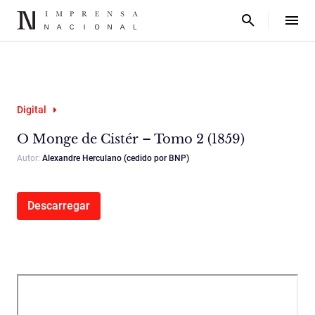
Digital
O Monge de Cistér – Tomo 2 (1859)
Autor:
Alexandre Herculano (cedido por BNP)
Descarregar