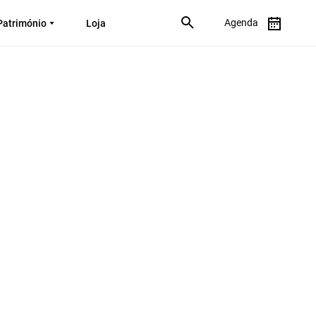
Agenda
Património
Loja