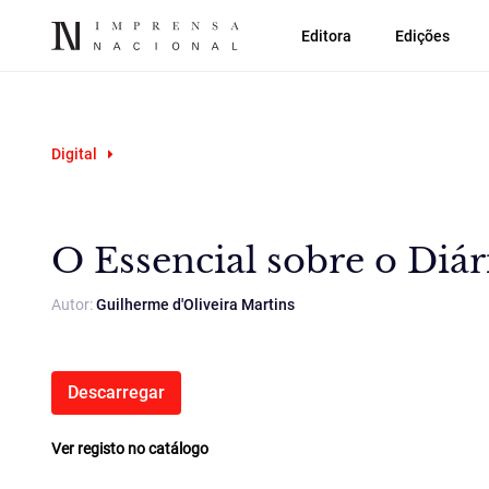
Editora
Edições
Digital
O Essencial sobre o Diár
Autor:
Guilherme d'Oliveira Martins
Descarregar
Ver registo no catálogo