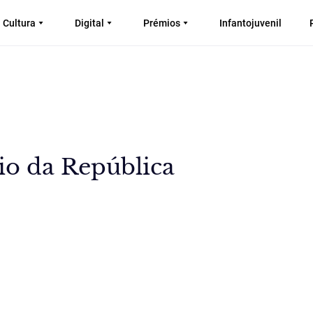
Cultura
Digital
Prémios
Infantojuvenil
io da República