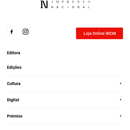
Loja Online INCM
Editora
Edições
Cultura
Digital
Prémios