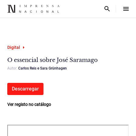
Digital
O essencial sobre José Saramago
Autor:
Carlos Reis e Sara Grünhagen
Descarregar
Ver registo no catálogo