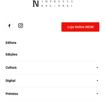
Loja Online INCM
Editora
Edições
Cultura
Digital
Prémios