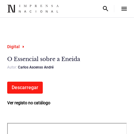
Digital
O Essencial sobre a Eneida
Autor:
Carlos Ascenso André
Descarregar
Ver registo no catálogo