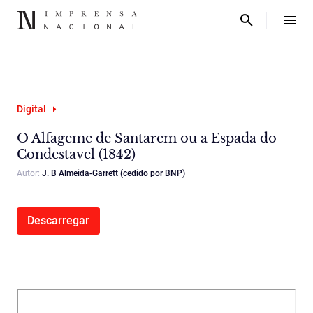
Digital
O Alfageme de Santarem ou a Espada do
Condestavel (1842)
Autor:
J. B Almeida-Garrett (cedido por BNP)
Descarregar