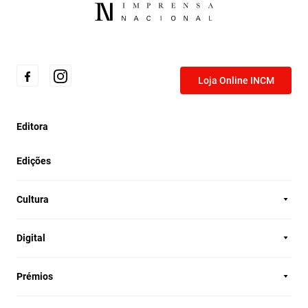
Loja Online INCM
Editora
Edições
Cultura
Digital
Prémios