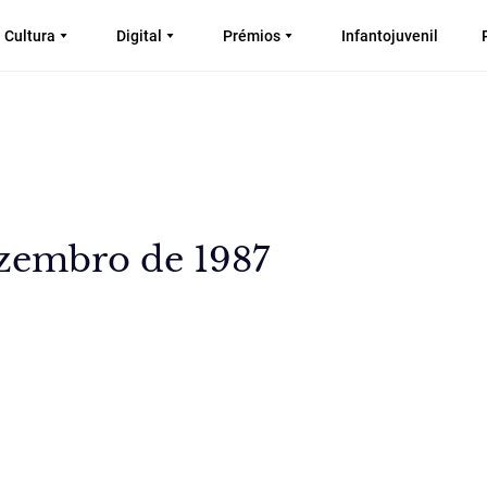
Cultura
Digital
Prémios
Infantojuvenil
zembro de 1987