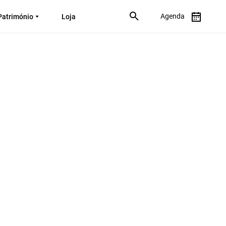
Agenda
Património
Loja