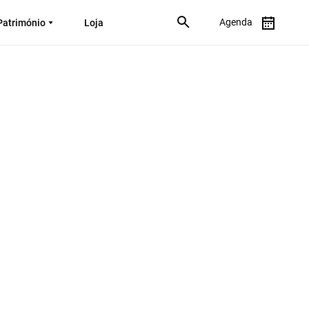
Agenda
Património
Loja