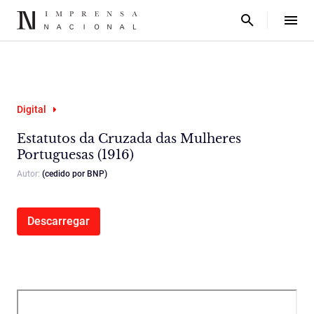
Digital
Estatutos da Cruzada das Mulheres
Portuguesas (1916)
Autor:
(cedido por BNP)
Descarregar