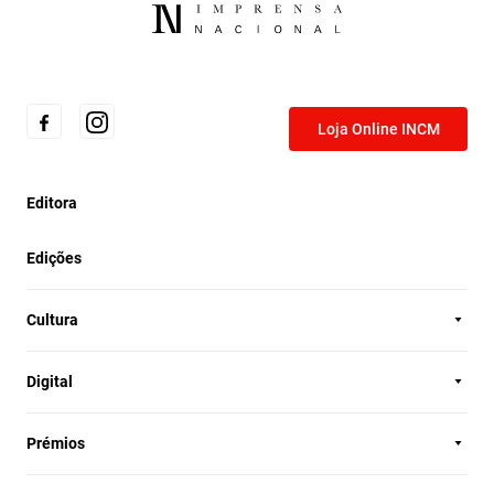
Loja Online INCM
Editora
Edições
Cultura
Digital
Prémios