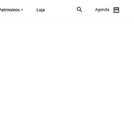
Agenda
Património
Loja