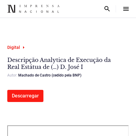
Digital
Descripção Analytica de Execução da
Real Estátua de (…) D. José I
Autor:
Machado de Castro (cedido pela BNP)
Descarregar