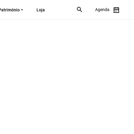
Agenda
Património
Loja