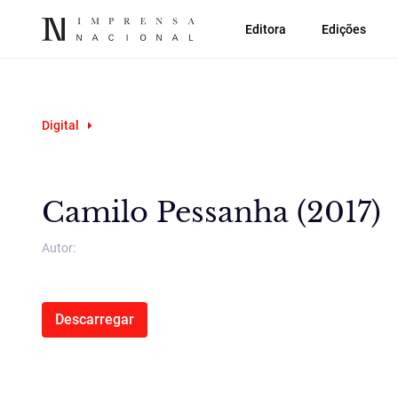
Editora
Edições
Digital
Camilo Pessanha (2017)
Autor:
Descarregar