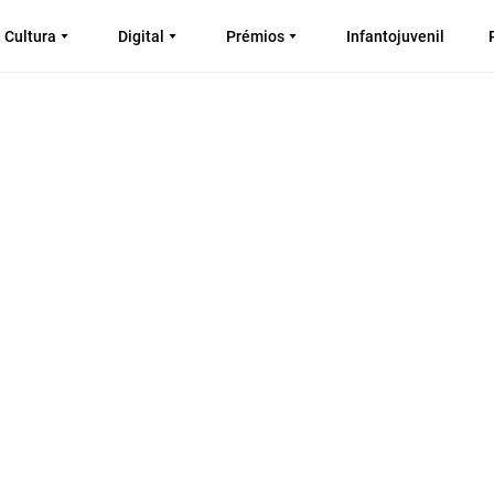
Cultura
Digital
Prémios
Infantojuvenil