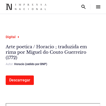
Digital
Arte poetica / Horacio ; traduzida em
rima por Miguel do Couto Guerreiro
(1772)
Autor:
Horacio (cedido por BNP)
Descarregar