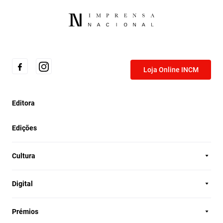
Loja Online INCM
Editora
Edições
Cultura
Digital
Prémios