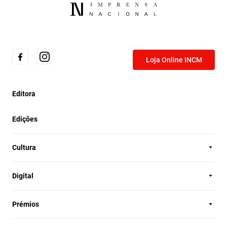
Loja Online INCM
Editora
Edições
Cultura
Digital
Prémios