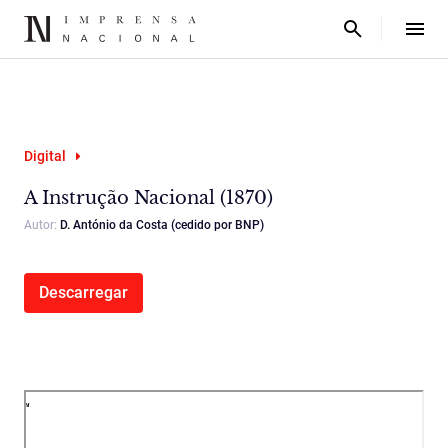
Digital
A Instrução Nacional (1870)
Autor:
D. António da Costa (cedido por BNP)
Descarregar
“