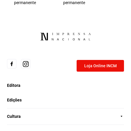
permanente
permanente
Loja Online INCM
Editora
Edições
Cultura