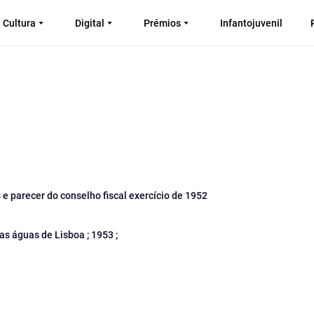
Cultura
Digital
Prémios
Infantojuvenil
 e parecer do conselho fiscal exercício de 1952
s águas de Lisboa ; 1953 ;