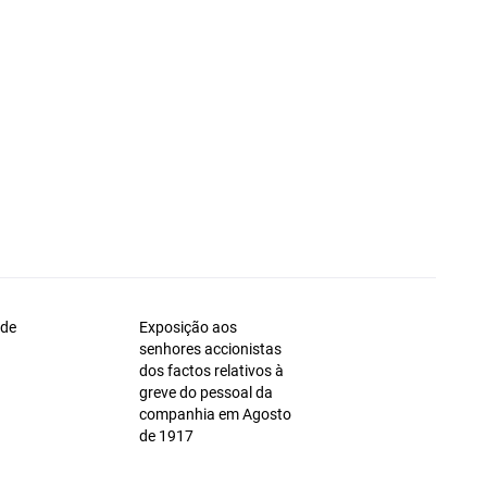
 de
Exposição aos
senhores accionistas
dos factos relativos à
greve do pessoal da
companhia em Agosto
de 1917