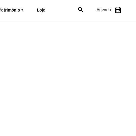
Agenda
Património
Loja