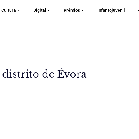
Cultura
Digital
Prémios
Infantojuvenil
distrito de Évora