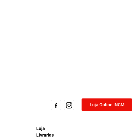
Loja Online INCM
Loja
Livrarias