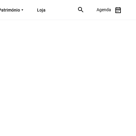
Agenda
Património
Loja