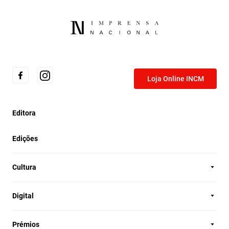
Loja Online INCM
Editora
Edições
Cultura
Digital
Prémios