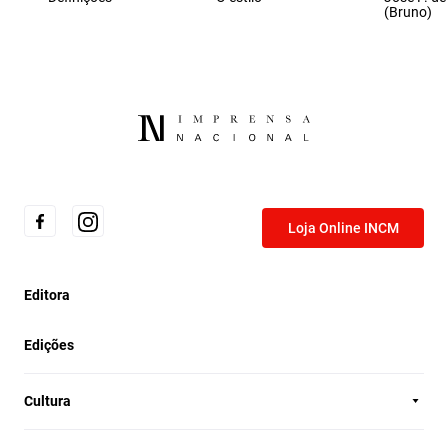
(Bruno)
Loja Online INCM
Editora
Edições
Cultura