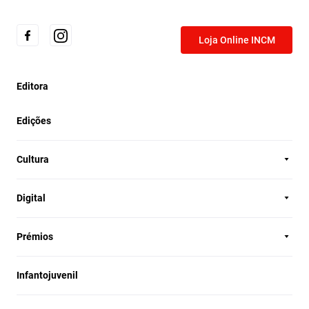
Loja Online INCM
Editora
Edições
Cultura
Digital
Prémios
Infantojuvenil