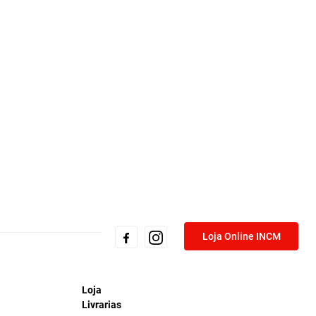
Loja Online INCM
Loja
Livrarias