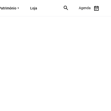
Agenda
Património
Loja