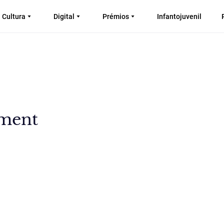
Cultura
Digital
Prémios
Infantojuvenil
ement