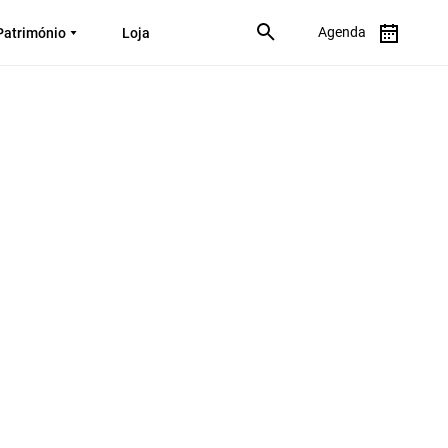
Agenda
Património
Loja