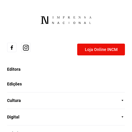
Loja Online INCM
Editora
Edições
Cultura
Digital