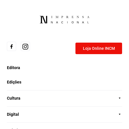
Loja Online INCM
Editora
Edições
Cultura
Digital