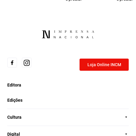
Loja Online INCM
Editora
Edições
Cultura
Digital