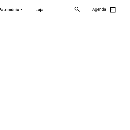
Agenda
Património
Loja