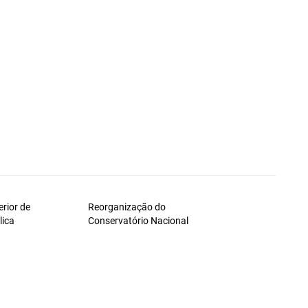
rior de
Reorganização do
lica
Conservatório Nacional