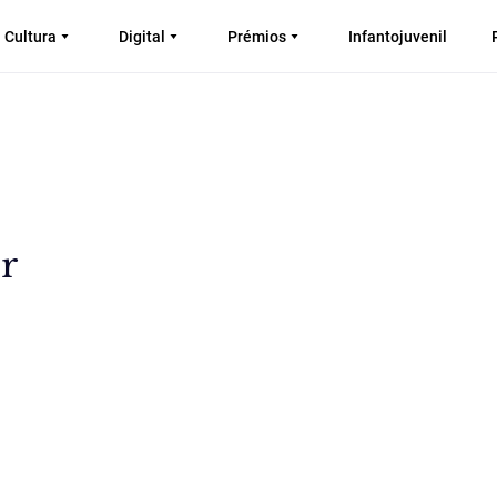
Cultura
Digital
Prémios
Infantojuvenil
r