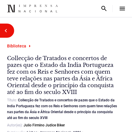
Biblioteca
Collecção de Tratados e concertos de
pazes que o Estado da India Portugueza
fez com os Reis e Senhores com quem
teve relações nas partes da Ásia e África
Oriental desde o princípio da conquista
até ao fim do seculo XVIII
Título:
Collecção de Tratados e concertos de pazes que o Estado da
India Portugueza fez com os Reis e Senhores com quem teve relações
nas partes da Ásia e África Oriental desde o princípio da conquista
até ao fim do seculo XVIII
Autor(es):
Julio Firmino Judice Biker