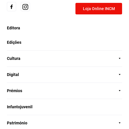
Loja Online INCM
Editora
Edições
Cultura
Digital
Prémios
Infantojuvenil
Património