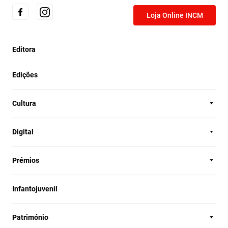
Loja Online INCM
Editora
Edições
Cultura
Digital
Prémios
Infantojuvenil
Património