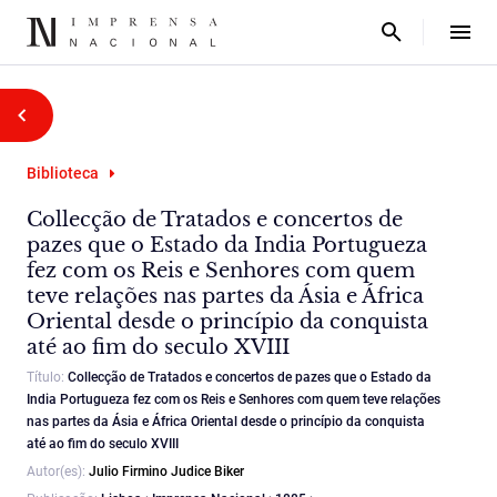
Biblioteca
Collecção de Tratados e concertos de
pazes que o Estado da India Portugueza
fez com os Reis e Senhores com quem
teve relações nas partes da Ásia e África
Oriental desde o princípio da conquista
até ao fim do seculo XVIII
Título:
Collecção de Tratados e concertos de pazes que o Estado da
India Portugueza fez com os Reis e Senhores com quem teve relações
nas partes da Ásia e África Oriental desde o princípio da conquista
até ao fim do seculo XVIII
Autor(es):
Julio Firmino Judice Biker