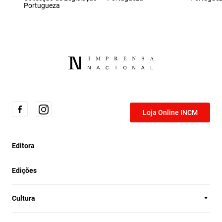
Portugueza
Loja Online INCM
Editora
Edições
Cultura