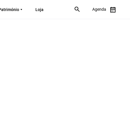
Agenda
Património
Loja