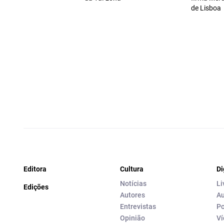
de Lisboa
Editora
Cultura
Di
Notícias
Li
Edições
Autores
Au
Entrevistas
Po
Opinião
Ví