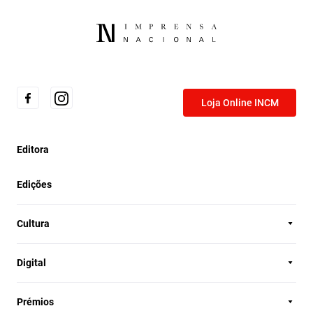
Loja Online INCM
Editora
Edições
Cultura
Digital
Prémios