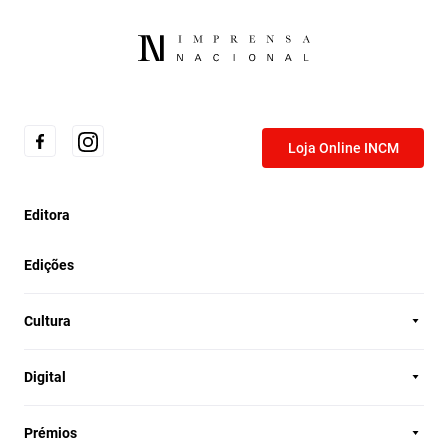
Loja Online INCM
Editora
Edições
Cultura
Digital
Prémios