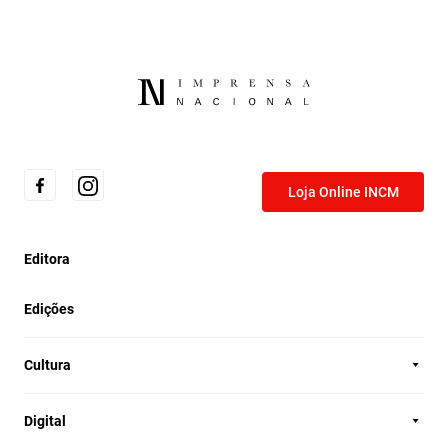
Loja Online INCM
Editora
Edições
Cultura
Digital