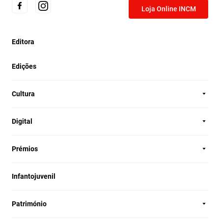
Loja Online INCM
Editora
Edições
Cultura
Digital
Prémios
Infantojuvenil
Património