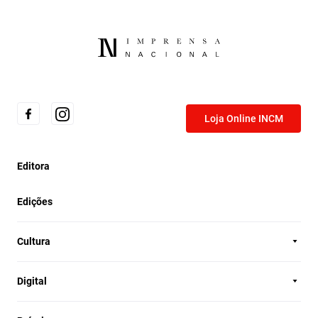
Loja Online INCM
Editora
Edições
Cultura
Digital