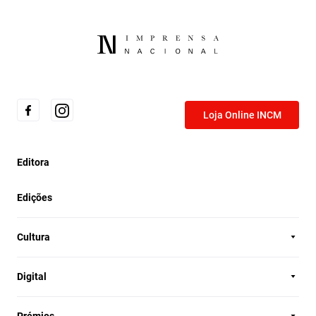
Loja Online INCM
Editora
Edições
Cultura
Digital
Prémios