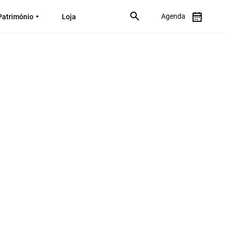
Agenda
Património
Loja