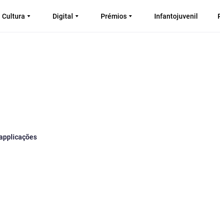
Cultura
Digital
Prémios
Infantojuvenil
 applicações