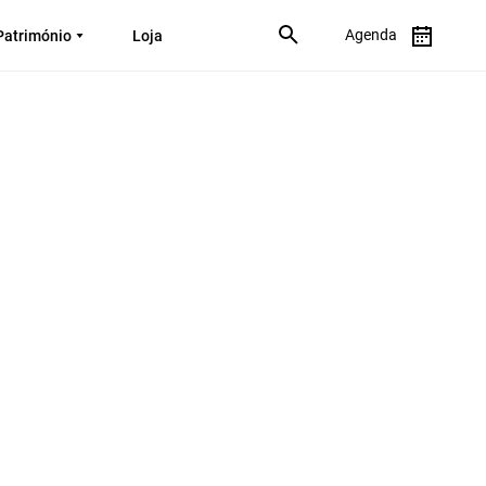
Agenda
Património
Loja