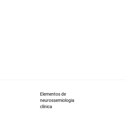
Elementos de
neurossemiologia
clínica