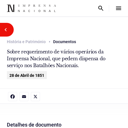
História e Património
Documentos
Sobre requerimento de vários operários da
Imprensa Nacional, que pedem dispensa do
serviço nos Batalhões Nacionais.
28 de Abril de 1851
Facebook
Email
X
Detalhes de documento