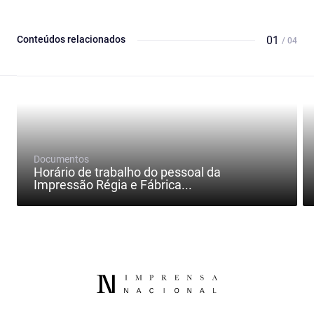
Conteúdos relacionados
01
/ 04
Documentos
Horário de trabalho do pessoal da
Impressão Régia e Fábrica...