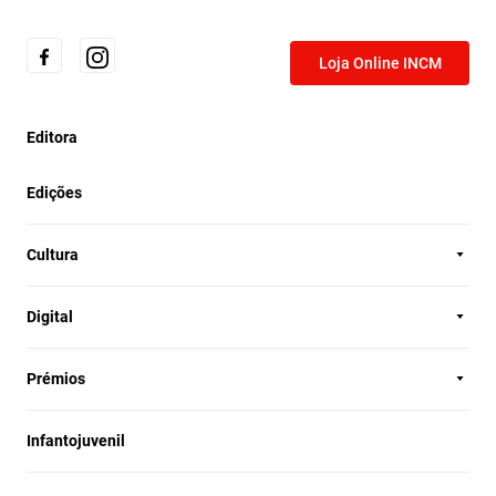
Loja Online INCM
Editora
Edições
Cultura
Digital
Prémios
Infantojuvenil