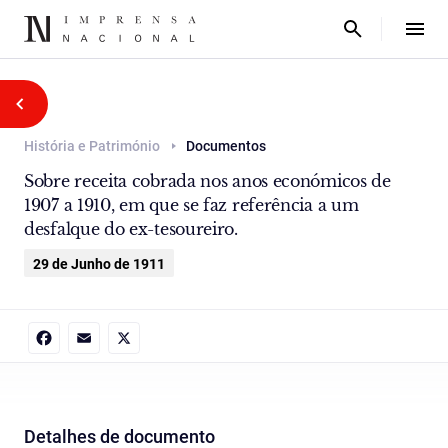
História e Património
Documentos
Sobre receita cobrada nos anos económicos de
1907 a 1910, em que se faz referência a um
desfalque do ex-tesoureiro.
29 de Junho de 1911
Facebook
Email
X
Detalhes de documento