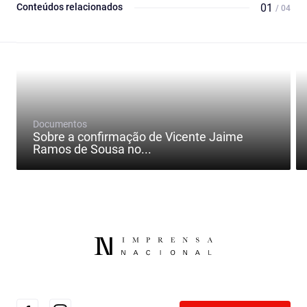
Conteúdos relacionados
01
/ 04
Documentos
Sobre a confirmação de Vicente Jaime
Ramos de Sousa no...