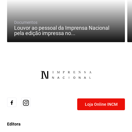
Documentos
Louvor ao pessoal da Imprensa Nacional
pela edição impressa no...
Loja Online INCM
Editora