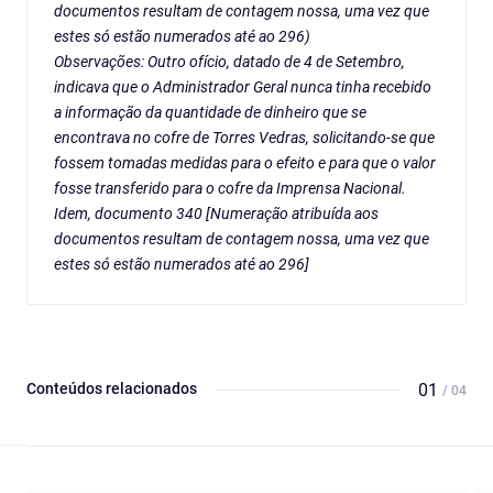
documentos resultam de contagem nossa, uma vez que
estes só estão numerados até ao 296)
Observações: Outro ofício, datado de 4 de Setembro,
indicava que o Administrador Geral nunca tinha recebido
a informação da quantidade de dinheiro que se
encontrava no cofre de Torres Vedras, solicitando-se que
fossem tomadas medidas para o efeito e para que o valor
fosse transferido para o cofre da Imprensa Nacional.
Idem, documento 340 [Numeração atribuída aos
documentos resultam de contagem nossa, uma vez que
estes só estão numerados até ao 296]
Conteúdos relacionados
01
/ 04