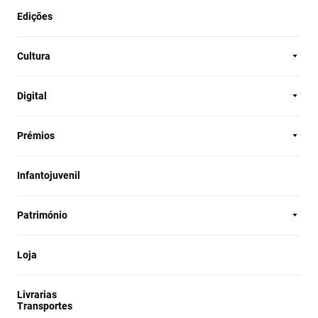
Edições
Cultura
Digital
Prémios
Infantojuvenil
Património
Loja
Livrarias
Transportes