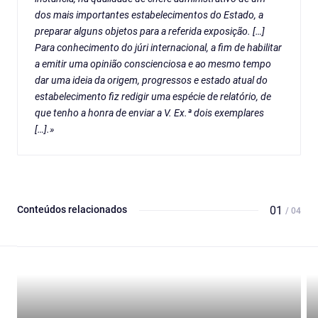
dos mais importantes estabelecimentos do Estado, a
preparar alguns objetos para a referida exposição. […]
Para conhecimento do júri internacional, a fim de habilitar
a emitir uma opinião conscienciosa e ao mesmo tempo
dar uma ideia da origem, progressos e estado atual do
estabelecimento fiz redigir uma espécie de relatório, de
que tenho a honra de enviar a V. Ex.ª dois exemplares
[…].»
Conteúdos relacionados
01
/ 04