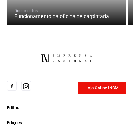
Documentos
Funcionamento da oficina de carpintaria.
Loja Online INCM
Editora
Edições